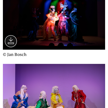
© Jan Bosch