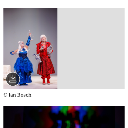
© Jan Bosch