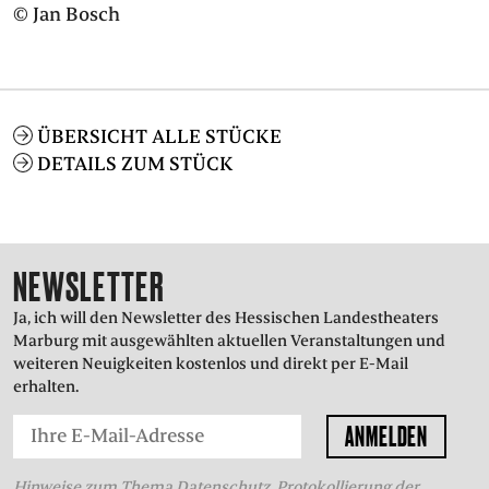
© Jan Bosch
ÜBERSICHT ALLE STÜCKE
DETAILS ZUM STÜCK
NEWSLETTER
Ja, ich will den Newsletter des Hessischen Landestheaters
Marburg mit ausgewählten aktuellen Veranstaltungen und
weiteren Neuigkeiten kostenlos und direkt per E-Mail
erhalten.
Hinweise zum Thema Datenschutz, Protokollierung der