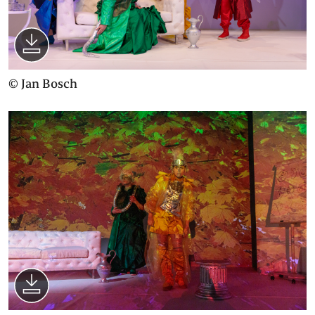
© Jan Bosch