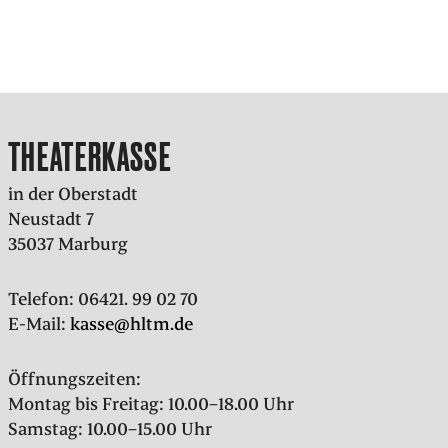
THEATERKASSE
in der Oberstadt
Neustadt 7
35037 Marburg
Telefon: 06421. 99 02 70
E-Mail:
kasse@hltm.de
Öffnungszeiten:
Montag bis Freitag: 10.00–18.00 Uhr
Samstag: 10.00–15.00 Uhr