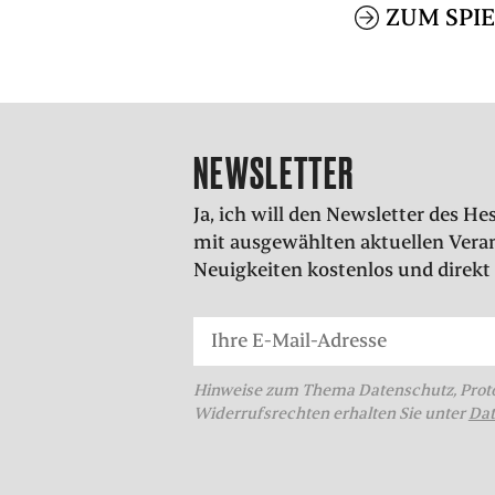
ZUM SPI
NEWSLETTER
Ja, ich will den Newsletter des 
mit ausgewählten aktuellen Vera
Neuigkeiten kostenlos und direkt 
Hinweise zum Thema Datenschutz, Proto
Widerrufsrechten erhalten Sie unter
Dat