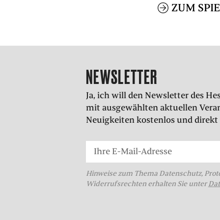
ZUM SPI
NEWSLETTER
Ja, ich will den Newsletter des 
mit ausgewählten aktuellen Vera
Neuigkeiten kostenlos und direkt 
Hinweise zum Thema Datenschutz, Proto
Widerrufsrechten erhalten Sie unter
Dat