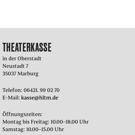
THEATERKASSE
in der Oberstadt
Neustadt 7
35037 Marburg
Telefon: 06421. 99 02 70
E-Mail:
kasse@hltm.de
Öffnungszeiten:
Montag bis Freitag: 10.00–18.00 Uhr
Samstag: 10.00–15.00 Uhr