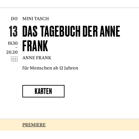
DO
MINI TASCH
13
DAS TAGEBUCH DER ANNE
FRANK
19.30
–
20.20
ANNE FRANK
für Menschen ab 12 Jahren
KARTEN
PREMIERE