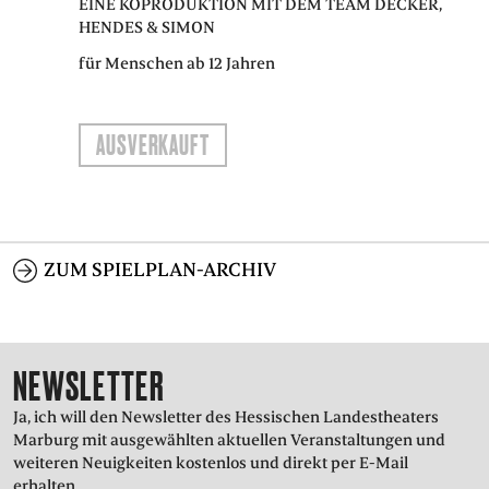
EINE KOPRODUKTION MIT DEM TEAM DECKER,
HENDES & SIMON
für Menschen ab 12 Jahren
AUSVERKAUFT
ZUM SPIELPLAN-ARCHIV
NEWSLETTER
Ja, ich will den Newsletter des Hessischen Landestheaters
Marburg mit ausgewählten aktuellen Veranstaltungen und
weiteren Neuigkeiten kostenlos und direkt per E-Mail
erhalten.