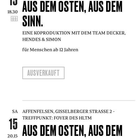
AUS DEM OSTEN, AUS DEM
18.30
SINN.
EINE KOPRODUKTION MIT DEM TEAM DECKER,
HENDES & SIMON
für Menschen ab 12 Jahren
AUSVERKAUFT
SA
AFFENFELSEN, GISSELBERGER STRASSE 2 - T
REFFPUNKT: FOYER DES HLTM
15
AUS DEM OSTEN, AUS DEM
20.15