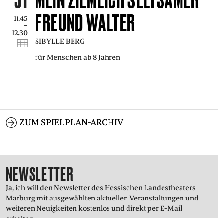
FREUND WALTER
11.45
–
12.30
SIBYLLE BERG
für Menschen ab 8 Jahren
ZUM SPIELPLAN-ARCHIV
NEWSLETTER
Ja, ich will den Newsletter des Hessischen Landestheaters
Marburg mit ausgewählten aktuellen Veranstaltungen und
weiteren Neuigkeiten kostenlos und direkt per E-Mail