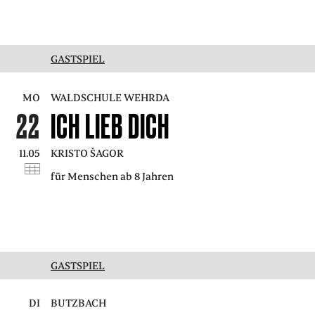
GASTSPIEL
MO
WALDSCHULE WEHRDA
22
ICH LIEB DICH
11.05
KRISTO ŠAGOR
für Menschen ab 8 Jahren
GASTSPIEL
DI
BUTZBACH