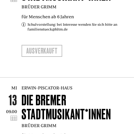
BRÜDER GRIMM
für Menschen ab 6 Jahren
Schulvorstellung: bei Interesse wenden Sie sich bitte an
familienstueck@hltm.de
AUSVERKAUFT
MI
ERWIN-PISCATOR-HAUS
13
DIE BREMER
STADTMUSIKANT*INNEN
09.00
BRÜDER GRIMM