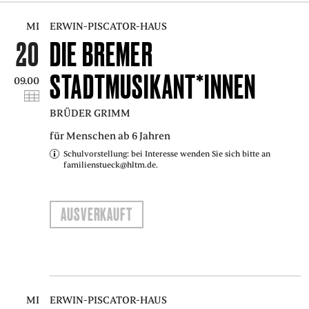
MI
ERWIN-PISCATOR-HAUS
20
DIE BREMER
STADTMUSIKANT*INNEN
09.00
BRÜDER GRIMM
für Menschen ab 6 Jahren
Schulvorstellung: bei Interesse wenden Sie sich bitte an
familienstueck@hltm.de.
AUSVERKAUFT
MI
ERWIN-PISCATOR-HAUS