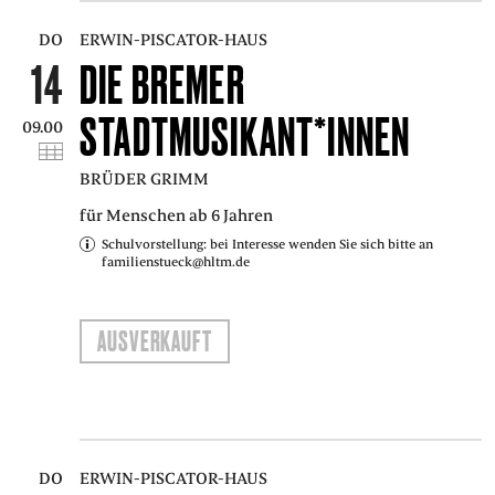
DO
ERWIN-PISCATOR-HAUS
14
DIE BREMER
STADTMUSIKANT*INNEN
09.00
BRÜDER GRIMM
für Menschen ab 6 Jahren
Schulvorstellung: bei Interesse wenden Sie sich bitte an
familienstueck@hltm.de
AUSVERKAUFT
DO
ERWIN-PISCATOR-HAUS