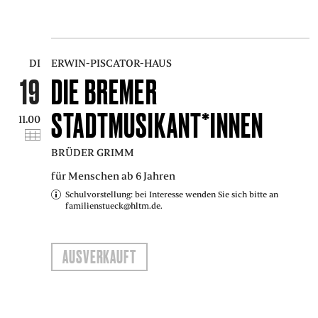
DI
ERWIN-PISCATOR-HAUS
19
DIE BREMER
STADTMUSIKANT*INNEN
11.00
BRÜDER GRIMM
für Menschen ab 6 Jahren
Schulvorstellung: bei Interesse wenden Sie sich bitte an
familienstueck@hltm.de.
AUSVERKAUFT