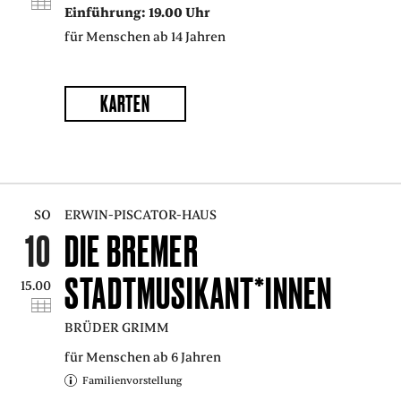
Einführung: 19.00 Uhr
für Menschen ab 14 Jahren
KARTEN
SO
ERWIN-PISCATOR-HAUS
10
DIE BREMER
STADTMUSIKANT*INNEN
15.00
BRÜDER GRIMM
für Menschen ab 6 Jahren
Familienvorstellung