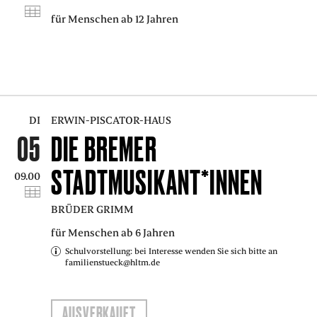
für Menschen ab 12 Jahren
DI
ERWIN-PISCATOR-HAUS
05
DIE BREMER
STADTMUSIKANT*INNEN
09.00
BRÜDER GRIMM
für Menschen ab 6 Jahren
Schulvorstellung: bei Interesse wenden Sie sich bitte an
familienstueck@hltm.de
AUSVERKAUFT