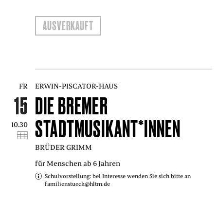
AUSVERKAUFT
FR
ERWIN-PISCATOR-HAUS
15
DIE BREMER
STADTMUSIKANT*INNEN
10.30
BRÜDER GRIMM
für Menschen ab 6 Jahren
Schulvorstellung: bei Interesse wenden Sie sich bitte an
familienstueck@hltm.de