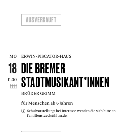
AUSVERKAUFT
MO
ERWIN-PISCATOR-HAUS
18
DIE BREMER
STADTMUSIKANT*INNEN
11.00
BRÜDER GRIMM
für Menschen ab 6 Jahren
Schulvorstellung: bei Interesse wenden Sie sich bitte an
familienstueck@hltm.de.