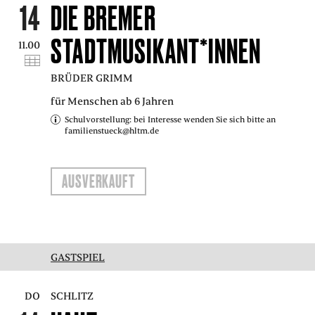
14
DIE BREMER
STADTMUSIKANT*INNEN
11.00
BRÜDER GRIMM
für Menschen ab 6 Jahren
Schulvorstellung: bei Interesse wenden Sie sich bitte an
familienstueck@hltm.de
AUSVERKAUFT
GASTSPIEL
DO
SCHLITZ