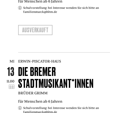
für Menschen ab 6 Jahren
Schulvorstellung: bei Interesse wenden Sie sich bitte an
familienstueck@hltm.de
AUSVERKAUFT
MI
ERWIN-PISCATOR-HAUS
13
DIE BREMER
STADTMUSIKANT*INNEN
11.00
BRÜDER GRIMM
für Menschen ab 6 Jahren
Schulvorstellung: bei Interesse wenden Sie sich bitte an
familienstueck@hltm.de