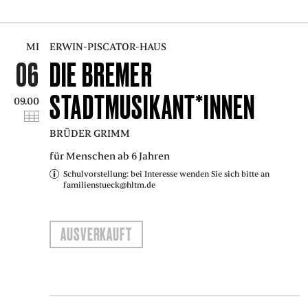
MI
ERWIN-PISCATOR-HAUS
06
DIE BREMER
STADTMUSIKANT*INNEN
09.00
BRÜDER GRIMM
für Menschen ab 6 Jahren
Schulvorstellung: bei Interesse wenden Sie sich bitte an
familienstueck@hltm.de
AUSVERKAUFT