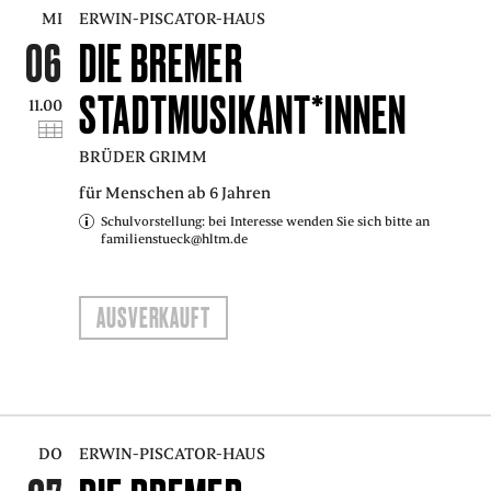
MI
ERWIN-PISCATOR-HAUS
06
DIE BREMER
STADTMUSIKANT*INNEN
11.00
BRÜDER GRIMM
für Menschen ab 6 Jahren
Schulvorstellung: bei Interesse wenden Sie sich bitte an
familienstueck@hltm.de
AUSVERKAUFT
DO
ERWIN-PISCATOR-HAUS