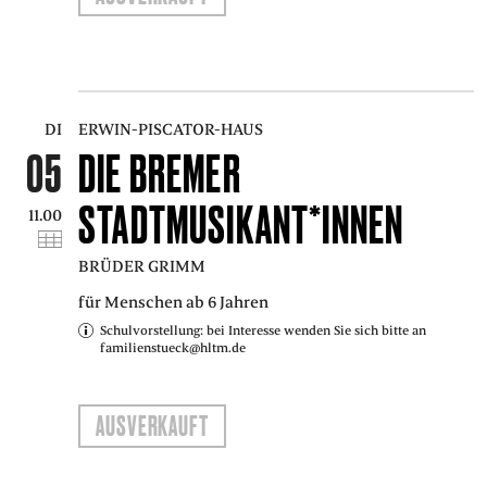
DI
ERWIN-PISCATOR-HAUS
05
DIE BREMER
STADTMUSIKANT*INNEN
11.00
BRÜDER GRIMM
für Menschen ab 6 Jahren
Schulvorstellung: bei Interesse wenden Sie sich bitte an
familienstueck@hltm.de
AUSVERKAUFT