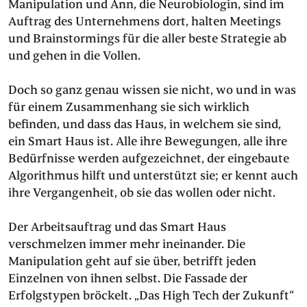
Manipulation und Ann, die Neurobiologin, sind im
Auftrag des Unternehmens dort, halten Meetings
und Brainstormings für die aller beste Strategie ab
und gehen in die Vollen.
Doch so ganz genau wissen sie nicht, wo und in was
für einem Zusammenhang sie sich wirklich
befinden, und dass das Haus, in welchem sie sind,
ein Smart Haus ist. Alle ihre Bewegungen, alle ihre
Bedürfnisse werden aufgezeichnet, der eingebaute
Algorithmus hilft und unterstützt sie; er kennt auch
ihre Vergangenheit, ob sie das wollen oder nicht.
Der Arbeitsauftrag und das Smart Haus
verschmelzen immer mehr ineinander. Die
Manipulation geht auf sie über, betrifft jeden
Einzelnen von ihnen selbst. Die Fassade der
Erfolgstypen bröckelt. „Das High Tech der Zukunft“