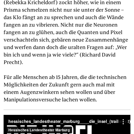
(Rebekka Kricheldorf) zockt höher, wie in einem
Prisma schmelzen nicht nur sie unter der Sonne –
das Klo fängt an zu sprechen und auch die Wände
fangen an zu vibrieren. Nicht nur die Neuronen
fangen an zu glühen, auch die Quanten und Pixel
verschachteln sich, gebären neue Zusammenhänge
und werfen dann doch die uralten Fragen auf: „Wer
bin ich und wenn ja wie viele?“ (Richard David
Precht).
Für alle Menschen ab 15 Jahren, die die technischen
Möglichkeiten der Zukunft gern auch mal mit
einem Augenzwinkern sehen wollen und über
Manipulationsversuche lachen wollen.