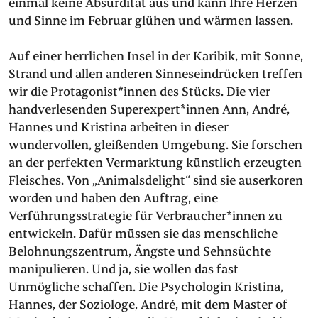
einmal keine Absurdität aus und kann Ihre Herzen
und Sinne im Februar glühen und wärmen lassen.
Auf einer herrlichen Insel in der Karibik, mit Sonne,
Strand und allen anderen Sinneseindrücken treffen
wir die Protagonist*innen des Stücks. Die vier
handverlesenden Superexpert*innen Ann, André,
Hannes und Kristina arbeiten in dieser
wundervollen, gleißenden Umgebung. Sie forschen
an der perfekten Vermarktung künstlich erzeugten
Fleisches. Von „Animalsdelight“ sind sie auserkoren
worden und haben den Auftrag, eine
Verführungsstrategie für Verbraucher*innen zu
entwickeln. Dafür müssen sie das menschliche
Belohnungszentrum, Ängste und Sehnsüchte
manipulieren. Und ja, sie wollen das fast
Unmögliche schaffen. Die Psychologin Kristina,
Hannes, der Soziologe, André, mit dem Master of