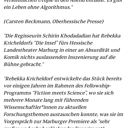
ein Leben ohne Algorithmus."
(Carsten Beckmann, Oberhessische Presse)
"Die Regisseurin Schirin Khodadadian hat Rebekka
Kricheldorfs “Die Insel” fürs Hessische
Landestheater Marburg in einer an Absurdität und
Komik nichts auslassenden Inszenierung auf die
Bühne gebracht."
"Rebekka Kricheldorf entwickelte das Stück bereits
vor einigen Jahren im Rahmen des Fellowship-
Programms “Fiction meets Science”, wo sie sich
mehrere Monate lang mit führenden
Wissenschaftler*innen zu aktuellen
Forschungsthemen austauschen konnte, was sie im
Vorgespräch zur Marburger Premiere als "sehr