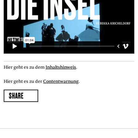
Hier geht es zu dem
Inhaltshinweis
.
Hier geht es zu der
Contentwarnung
.
SHARE