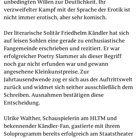
unbedingten Willen zur Deutlichkeit. Ihr
verzweifelter Kampf mit der Sprache der Erotik ist
nicht immer erotisch, aber sehr komisch.
Der literarische Solitär Friedhelm Kändler hat sich
auf leisen Sohlen eine gerade zu enthusiastische
Fangemeinde erschrieben und rezitiert. Er war
erfolgreicher Poetry Slammer als dieser Begriff
noch gar nicht erfunden war und gewann
angesehene Kleinkunstpreise. Zur
Jahrtausendwende zog er sich aus der Auftrittswelt
zurück und widmet sich seither ausschließlich dem
Schreiben. Ausnahmen bestätigen diese
Entscheidung.
Ulrike Walther, Schauspielerin am HLTM und
bekennender Kändler-Fan, gastierte mit ihrem
Soloprogramm bereits erfolgreich am Staatstheater