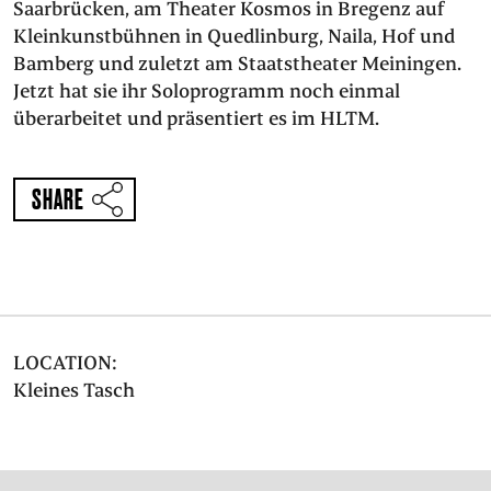
Saarbrücken, am Theater Kosmos in Bregenz auf
Kleinkunstbühnen in Quedlinburg, Naila, Hof und
Bamberg und zuletzt am Staatstheater Meiningen.
Jetzt hat sie ihr Soloprogramm noch einmal
überarbeitet und präsentiert es im HLTM.
SHARE
LOCATION:
Kleines Tasch