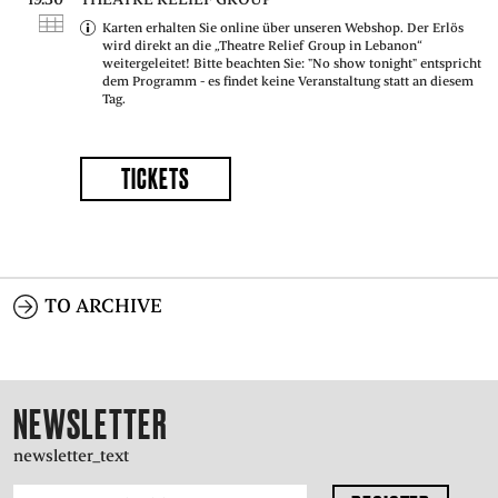
Karten erhalten Sie online über unseren Webshop. Der Erlös
wird direkt an die „Theatre Relief Group in Lebanon“
weitergeleitet! Bitte beachten Sie: "No show tonight" entspricht
dem Programm - es findet keine Veranstaltung statt an diesem
Tag.
TICKETS
TO ARCHIVE
NEWSLETTER
newsletter_text