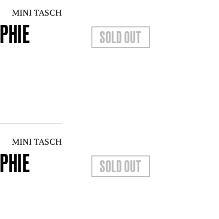
MINI TASCH
PHIE
SOLD OUT
MINI TASCH
PHIE
SOLD OUT