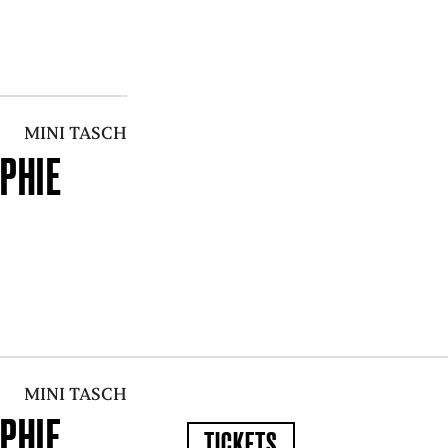
MINI TASCH
PHIE
MINI TASCH
PHIE
TICKETS