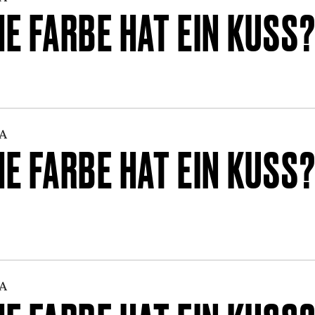
E FARBE HAT EIN KUSS
A
E FARBE HAT EIN KUSS
A