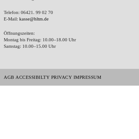
Telefon: 06421. 99 02 70
E-Mail:
kasse@hltm.de
Öffnungszeiten:
Montag bis Freitag: 10.00–18.00 Uhr
Samstag: 10.00–15.00 Uhr
AGB
ACCESSIBILTY
PRIVACY
IMPRESSUM