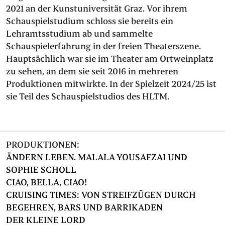
2021 an der Kunstuniversität Graz. Vor ihrem
Schauspielstudium schloss sie bereits ein
Lehramtsstudium ab und sammelte
Schauspielerfahrung in der freien Theaterszene.
Hauptsächlich war sie im Theater am Ortweinplatz
zu sehen, an dem sie seit 2016 in mehreren
Produktionen mitwirkte. In der Spielzeit 2024/25 ist
sie Teil des Schauspielstudios des HLTM.
PRODUKTIONEN:
ÄNDERN LEBEN. MALALA YOUSAFZAI UND
SOPHIE SCHOLL
CIAO, BELLA, CIAO!
CRUISING TIMES: VON STREIFZÜGEN DURCH
BEGEHREN, BARS UND BARRIKADEN
DER KLEINE LORD