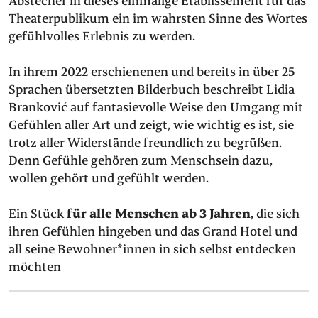
Abstecher in dieses einmalige Etablissement für das
Theaterpublikum ein im wahrsten Sinne des Wortes
gefühlvolles Erlebnis zu werden.
In ihrem 2022 erschienenen und bereits in über 25
Sprachen übersetzten Bilderbuch beschreibt Lidia
Branković auf fantasievolle Weise den Umgang mit
Gefühlen aller Art und zeigt, wie wichtig es ist, sie
trotz aller Widerstände freundlich zu begrüßen.
Denn Gefühle gehören zum Menschsein dazu,
wollen gehört und gefühlt werden.
Ein Stück
für alle Menschen ab 3 Jahren
, die sich
ihren Gefühlen hingeben und das Grand Hotel und
all seine Bewohner*innen in sich selbst entdecken
möchten