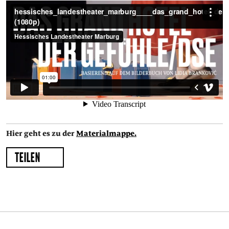
Hier geht es zu der
Materialmappe.
TEILEN