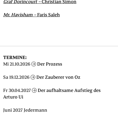
Graf Dorincourt –
Christian Simon
Mr. Havisham –
Faris Saleh
TERMINE:
Mi 21.10.2026
Der Prozess
Sa 19.12.2026
Der Zauberer von Oz
Fr 30.04.2027
Der aufhaltsame Aufstieg des
Arturo Ui
Juni 2027 Jedermann