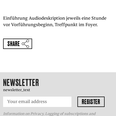
Einführung Audiodeskription jeweils eine Stunde
vor Vorführungsbeginn, Treffpunkt im Foyer.
SHARE
NEWSLETTER
newsletter_text
Information on Privacy, Logging of subscriptions and